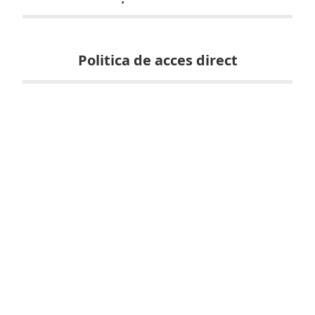
Politica de acces direct